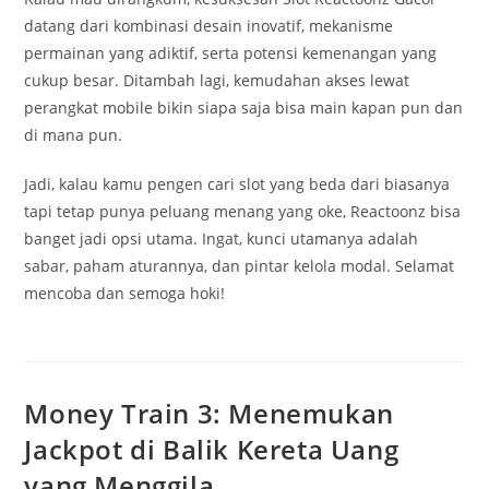
datang dari kombinasi desain inovatif, mekanisme
permainan yang adiktif, serta potensi kemenangan yang
cukup besar. Ditambah lagi, kemudahan akses lewat
perangkat mobile bikin siapa saja bisa main kapan pun dan
di mana pun.
Jadi, kalau kamu pengen cari slot yang beda dari biasanya
tapi tetap punya peluang menang yang oke, Reactoonz bisa
banget jadi opsi utama. Ingat, kunci utamanya adalah
sabar, paham aturannya, dan pintar kelola modal. Selamat
mencoba dan semoga hoki!
Money Train 3: Menemukan
Jackpot di Balik Kereta Uang
yang Menggila