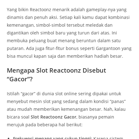
Yang bikin Reactoonz menarik adalah gameplay-nya yang
dinamis dan penuh aksi. Setiap kali kamu dapat kombinasi
kemenangan, simbol-simbol tersebut meledak dan
digantikan oleh simbol baru yang turun dari atas. Ini
membuka peluang buat menang beruntun dalam satu
putaran. Ada juga fitur-fitur bonus seperti Gargantoon yang
bisa muncul kapan saja dan memberikan hadiah besar.
Mengapa Slot Reactoonz Disebut
“Gacor”?
Istilah “gacor” di dunia slot online sering dipakai untuk
menyebut mesin slot yang sedang dalam kondisi “panas”
atau mudah memberikan kemenangan besar. Nah, kalau
bicara soal
Slot Reactoonz Gacor
, biasanya pemain
merujuk pada beberapa hal berikut:
Frekuensi menang yang cukup tinggi:
Karena sistem