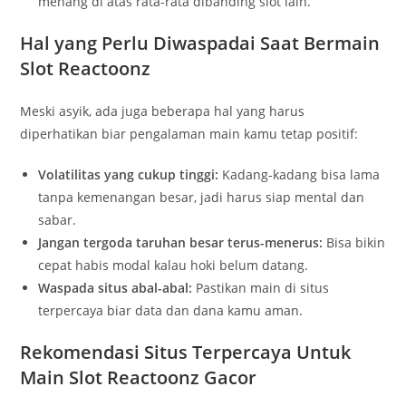
menang di atas rata-rata dibanding slot lain.
Hal yang Perlu Diwaspadai Saat Bermain
Slot Reactoonz
Meski asyik, ada juga beberapa hal yang harus
diperhatikan biar pengalaman main kamu tetap positif:
Volatilitas yang cukup tinggi:
Kadang-kadang bisa lama
tanpa kemenangan besar, jadi harus siap mental dan
sabar.
Jangan tergoda taruhan besar terus-menerus:
Bisa bikin
cepat habis modal kalau hoki belum datang.
Waspada situs abal-abal:
Pastikan main di situs
terpercaya biar data dan dana kamu aman.
Rekomendasi Situs Terpercaya Untuk
Main Slot Reactoonz Gacor