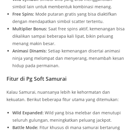
simbol lain untuk membentuk kombinasi menang.
Free Spins:
Mode putaran gratis yang bisa diaktifkan
dengan mendapatkan simbol scatter tertentu.
Multiplier Bonus:
Saat free spins aktif, kemenangan bisa
dikalikan sampai beberapa kali lipat, bikin peluang
menang makin besar.
Animasi Dinamis:
Setiap kemenangan disertai animasi
ninja yang melompat dan menyerang, menambah kesan
hidup pada permainan.
Fitur di Pg Soft Samurai
Kalau Samurai, nuansanya lebih ke kehormatan dan
kekuatan. Berikut beberapa fitur utama yang ditemukan:
Wild Expanded:
Wild yang bisa melebar dan menutupi
seluruh gulungan, meningkatkan peluang jackpot.
Battle Mode:
Fitur khusus di mana samurai bertarung