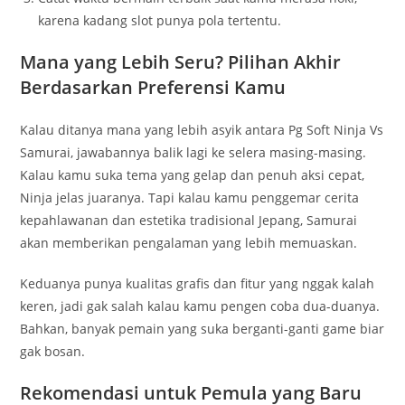
karena kadang slot punya pola tertentu.
Mana yang Lebih Seru? Pilihan Akhir
Berdasarkan Preferensi Kamu
Kalau ditanya mana yang lebih asyik antara Pg Soft Ninja Vs
Samurai, jawabannya balik lagi ke selera masing-masing.
Kalau kamu suka tema yang gelap dan penuh aksi cepat,
Ninja jelas juaranya. Tapi kalau kamu penggemar cerita
kepahlawanan dan estetika tradisional Jepang, Samurai
akan memberikan pengalaman yang lebih memuaskan.
Keduanya punya kualitas grafis dan fitur yang nggak kalah
keren, jadi gak salah kalau kamu pengen coba dua-duanya.
Bahkan, banyak pemain yang suka berganti-ganti game biar
gak bosan.
Rekomendasi untuk Pemula yang Baru