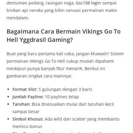
dentuman pedang, raungan naga,
Gsc108 login
sampai
bisikan api neraka yang bikin sensasi permainan makin
mendalam.
Bagaimana Cara Bermain Vikings Go To
Hell Yggdrasil Gaming?
Buat yang baru pertama kali coba, jangan khawatir! Sistem
permainan Vikings Go To Hell cukup mudah dipahami
meskipun punya banyak fitur menarik. Berikut ini
gambaran singkat cara mainnya:
Format Slot:
5 gulungan dengan 3 baris
Jumlah Payline:
10 paylines tetap
Taruhan:
Bisa disesuaikan mulai dari taruhan kecil
sampai besar
Simbol Khusus:
Ada wild dan scatter yang membantu
memicu bonus