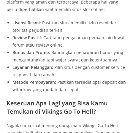
platform yang aman dan terpercaya. Beberapa hal yang
perlu diperhatikan saat memilih situs slot online:
Lisensi Resmi:
Pastikan situs memiliki izin resmi dari
otoritas perjudian terkait.
Review Positif:
Cari tahu pengalaman pemain lain lewat
forum atau review online.
Bonus dan Promo:
Bandingkan penawaran bonus yang
menguntungkan tapi wajar syarat dan ketentuannya.
Layanan Pelanggan:
Pilih situs dengan customer service
responsif dan ramah.
Metode Pembayaran:
Pastikan tersedia opsi deposit dan
withdraw yang mudah dan cepat.
Keseruan Apa Lagi yang Bisa Kamu
Temukan di Vikings Go To Hell?
Nggak cuma soal menang uang, main Vikings Go To Hell
juga bisa jadi hiburan yang menyenangkan. Dengan alur