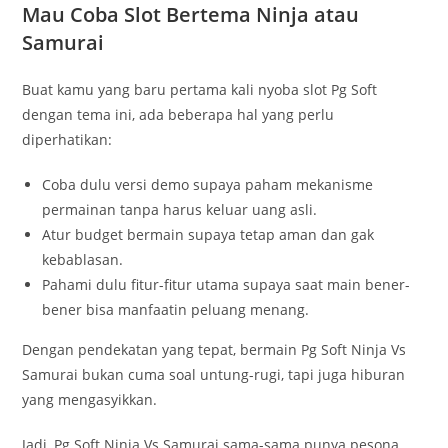
Mau Coba Slot Bertema Ninja atau
Samurai
Buat kamu yang baru pertama kali nyoba slot Pg Soft
dengan tema ini, ada beberapa hal yang perlu
diperhatikan:
Coba dulu versi demo supaya paham mekanisme
permainan tanpa harus keluar uang asli.
Atur budget bermain supaya tetap aman dan gak
kebablasan.
Pahami dulu fitur-fitur utama supaya saat main bener-
bener bisa manfaatin peluang menang.
Dengan pendekatan yang tepat, bermain Pg Soft Ninja Vs
Samurai bukan cuma soal untung-rugi, tapi juga hiburan
yang mengasyikkan.
Jadi, Pg Soft Ninja Vs Samurai sama-sama punya pesona