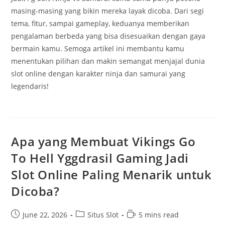
masing-masing yang bikin mereka layak dicoba. Dari segi
tema, fitur, sampai gameplay, keduanya memberikan
pengalaman berbeda yang bisa disesuaikan dengan gaya
bermain kamu. Semoga artikel ini membantu kamu
menentukan pilihan dan makin semangat menjajal dunia
slot online dengan karakter ninja dan samurai yang
legendaris!
Apa yang Membuat Vikings Go
To Hell Yggdrasil Gaming Jadi
Slot Online Paling Menarik untuk
Dicoba?
Post
Post
Reading
June 22, 2026
Situs Slot
5 mins read
published:
category:
time: