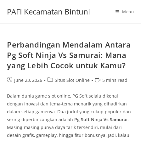
Skip
PAFI Kecamatan Bintuni
to
Menu
content
Perbandingan Mendalam Antara
Pg Soft Ninja Vs Samurai: Mana
yang Lebih Cocok untuk Kamu?
Post
Post
Reading
June 23, 2026
Situs Slot Online
5 mins read
published:
category:
time:
Dalam dunia game slot online, PG Soft selalu dikenal
dengan inovasi dan tema-tema menarik yang dihadirkan
dalam setiap gamenya. Dua judul yang cukup populer dan
sering diperbincangkan adalah
Pg Soft Ninja Vs Samurai
.
Masing-masing punya daya tarik tersendiri, mulai dari
desain grafis, gameplay, hingga fitur bonusnya. Jadi, kalau