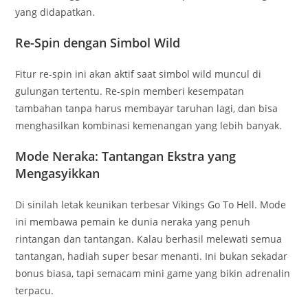
yang didapatkan.
Re-Spin dengan Simbol Wild
Fitur re-spin ini akan aktif saat simbol wild muncul di
gulungan tertentu. Re-spin memberi kesempatan
tambahan tanpa harus membayar taruhan lagi, dan bisa
menghasilkan kombinasi kemenangan yang lebih banyak.
Mode Neraka: Tantangan Ekstra yang
Mengasyikkan
Di sinilah letak keunikan terbesar Vikings Go To Hell. Mode
ini membawa pemain ke dunia neraka yang penuh
rintangan dan tantangan. Kalau berhasil melewati semua
tantangan, hadiah super besar menanti. Ini bukan sekadar
bonus biasa, tapi semacam mini game yang bikin adrenalin
terpacu.