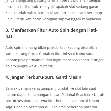
Jangan langsung pasang taruhan besar. Mulailah dengan
taruhan kecil untuk “menguji” apakah slot sedang gacor.
Kalau sudah yakin, baru naikkan taruhan secara bertahap.
Selalu tentukan batas kerugian supaya nggak kebablasan.
3. Manfaatkan Fitur Auto Spin dengan Hati-
hati
Auto spin memang bikin praktis, tapi kadang bisa bikin
kamu kurang fokus. Gunakan fitur ini saat kamu sudah
paham pola permainan dan ingin mencoba keberuntungan
dalam jangka waktu tertentu.
4. Jangan Terburu-buru Ganti Mesin
Banyak pemain yang gampang pindah ke slot lain saat
belum dapat kemenangan besar. Padahal Reactoonz butuh
sedikit kesabaran karena fitur bonus bisa muncul kapan
saja. Cobalah bertahan dulu selama beberapa putaran