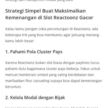
Strategi Simpel Buat Maksimalkan
Kemenangan di Slot Reactoonz Gacor
Kalau kamu pengen coba peruntungan di Reactoonz, ada
beberapa trik yang bisa membantu agar peluang menang
kamu lebih besar:
1. Pahami Pola Cluster Pays
Karena Reactoonz bukan slot biasa dengan paylines lurus,
pahami dulu bagaimana cluster pays bekerja. Fokus untuk
mencari kombinasi simbol yang saling berdekatan dan
manfaatkan fitur cascading supaya bisa dapat kemenangan
beruntun.
2. Kelola Modal dengan Bijak