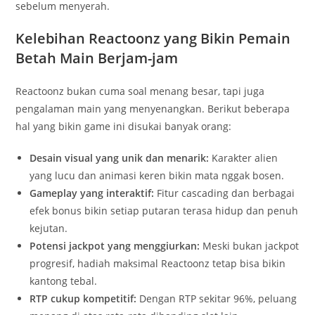
sebelum menyerah.
Kelebihan Reactoonz yang Bikin Pemain
Betah Main Berjam-jam
Reactoonz bukan cuma soal menang besar, tapi juga
pengalaman main yang menyenangkan. Berikut beberapa
hal yang bikin game ini disukai banyak orang:
Desain visual yang unik dan menarik:
Karakter alien
yang lucu dan animasi keren bikin mata nggak bosen.
Gameplay yang interaktif:
Fitur cascading dan berbagai
efek bonus bikin setiap putaran terasa hidup dan penuh
kejutan.
Potensi jackpot yang menggiurkan:
Meski bukan jackpot
progresif, hadiah maksimal Reactoonz tetap bisa bikin
kantong tebal.
RTP cukup kompetitif:
Dengan RTP sekitar 96%, peluang