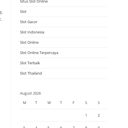
Situs Slot Online
Slot
g,
.
Slot Gacor
Slot Indonesia
Slot Online
Slot Online Terpercaya
Slot Terbaik
Slot Thailand
August 2026
M
T
W
T
F
S
S
1
2
3
4
5
6
7
8
9