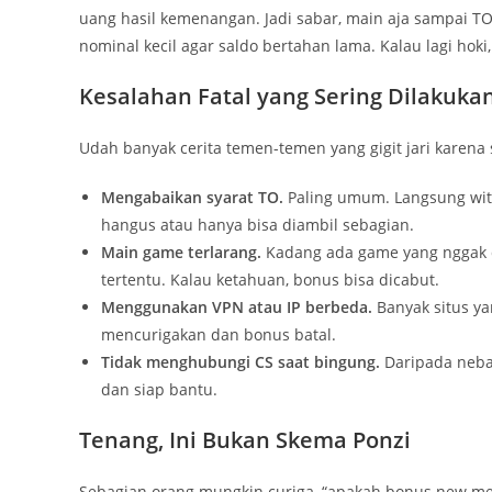
uang hasil kemenangan. Jadi sabar, main aja sampai TO
nominal kecil agar saldo bertahan lama. Kalau lagi hoki
Kesalahan Fatal yang Sering Dilakuka
Udah banyak cerita temen-temen yang gigit jari karena 
Mengabaikan syarat TO.
Paling umum. Langsung with
hangus atau hanya bisa diambil sebagian.
Main game terlarang.
Kadang ada game yang nggak d
tertentu. Kalau ketahuan, bonus bisa dicabut.
Menggunakan VPN atau IP berbeda.
Banyak situs ya
mencurigakan dan bonus batal.
Tidak menghubungi CS saat bingung.
Daripada nebak
dan siap bantu.
Tenang, Ini Bukan Skema Ponzi
Sebagian orang mungkin curiga, “apakah bonus new mem