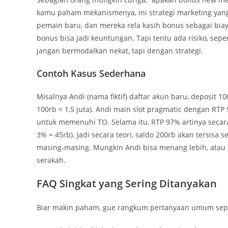
kamu paham mekanismenya, ini strategi marketing yang
pemain baru, dan mereka rela kasih bonus sebagai bia
bonus bisa jadi keuntungan. Tapi tentu ada risiko, sepe
jangan bermodalkan nekat, tapi dengan strategi.
Contoh Kasus Sederhana
Misalnya Andi (nama fiktif) daftar akun baru, deposit 1
100rb = 1,5 juta). Andi main slot pragmatic dengan RTP 
untuk memenuhi TO. Selama itu, RTP 97% artinya secara st
3% = 45rb). Jadi secara teori, saldo 200rb akan tersisa se
masing-masing. Mungkin Andi bisa menang lebih, atau 
serakah.
FAQ Singkat yang Sering Ditanyakan
Biar makin paham, gue rangkum pertanyaan umum sepu