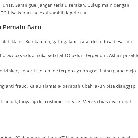
 lunas. Saran gue, jangan terlalu serakah. Cukup main dengan
, TO bisa keburu selesai sambil dapet cuan.
n Pemain Baru
salah klaim. Biar kamu nggak ngalami, catat dosa-dosa besar ini:
draw pas saldo naik, padahal TO belum terpenuhi. Akhirnya sald
iizinkan, seperti
slot online terpercaya
progresif atau game meja
ng anti-fraud. Kalau alamat IP berubah-ubah, akun bisa dianggap
-nebak, tanya aja ke customer service. Mereka biasanya ramah
ber 100 di depan ini tipuan?” Jawabannya: nggak selalu. Asal