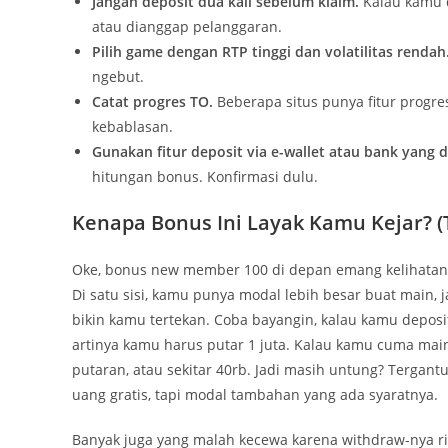
Jangan deposit dua kali sebelum klaim.
Kalau kamu d
atau dianggap pelanggaran.
Pilih game dengan RTP tinggi dan volatilitas rendah
ngebut.
Catat progres TO.
Beberapa situs punya fitur progre
kebablasan.
Gunakan fitur deposit via e-wallet atau bank yang 
hitungan bonus. Konfirmasi dulu.
Kenapa Bonus Ini Layak Kamu Kejar? (
Oke, bonus new member 100 di depan emang kelihatan 
Di satu sisi, kamu punya modal lebih besar buat main, jad
bikin kamu tertekan. Coba bayangin, kalau kamu deposit
artinya kamu harus putar 1 juta. Kalau kamu cuma mai
putaran, atau sekitar 40rb. Jadi masih untung? Tergan
uang gratis, tapi modal tambahan yang ada syaratnya.
Banyak juga yang malah kecewa karena withdraw-nya ri