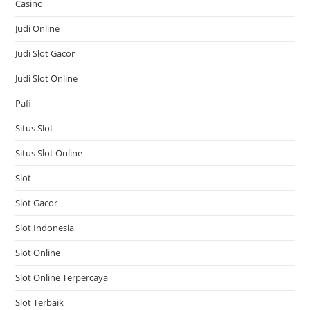
Casino
Judi Online
Judi Slot Gacor
Judi Slot Online
Pafi
Situs Slot
Situs Slot Online
Slot
Slot Gacor
Slot Indonesia
Slot Online
Slot Online Terpercaya
Slot Terbaik