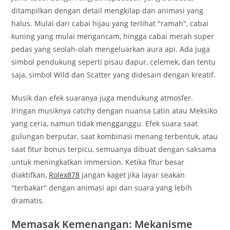
ditampilkan dengan detail mengkilap dan animasi yang
halus. Mulai dari cabai hijau yang terlihat "ramah", cabai
kuning yang mulai mengancam, hingga cabai merah super
pedas yang seolah-olah mengeluarkan aura api. Ada juga
simbol pendukung seperti pisau dapur, celemek, dan tentu
saja, simbol Wild dan Scatter yang didesain dengan kreatif.
Musik dan efek suaranya juga mendukung atmosfer.
Iringan musiknya catchy dengan nuansa Latin atau Meksiko
yang ceria, namun tidak mengganggu. Efek suara saat
gulungan berputar, saat kombinasi menang terbentuk, atau
saat fitur bonus terpicu, semuanya dibuat dengan saksama
untuk meningkatkan immersion. Ketika fitur besar
diaktifkan,
Rolex878
jangan kaget jika layar seakan
"terbakar" dengan animasi api dan suara yang lebih
dramatis.
Memasak Kemenangan: Mekanisme