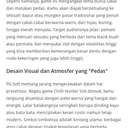
Seperti namanya, game ini mengangkat tema dunia cabai
dan masakan pedas. Kamu akan diajak berpetualang ke
sebuah dapur atau mungkin pasar tradisional yang penuh
dengan cabai-cabai berwarna-warni, dari hijau, kuning,
hingga merah menyala. Target audiensnya jelas: pemain
yang mencari sesuatu yang berbeda dari tema klasik buah
atau permata, dan menyukai slot dengan volatilitas tinggi
yang bisa memberikan kemenangan besar (tentu dengan
risiko kekeringan yang juga lebih tinggi).
Desain Visual dan Atmosfer yang "Pedas"
PG Soft memang jarang mengecewakan dalam hal
presentasi. Begitu game Chilli Hunter Slot dimuat, kamu
langsung disambut dengan palet warna yang hangat dan
energik. Latar belakangnya seringkali berupa dinding kayu
atau batu bata, menciptakan kesan rustic namun tetap
modern. Simbol-simbolnya adalah bintang utama: berbagai
jenis cabai dengan tingkat kepedasan yang berbeda,