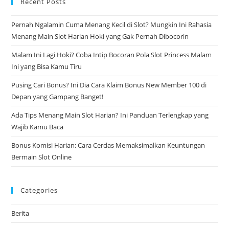
Recent Posts
clo
the
Pernah Ngalamin Cuma Menang Kecil di Slot? Mungkin Ini Rahasia
sea
Menang Main Slot Harian Hoki yang Gak Pernah Dibocorin
pan
Malam Ini Lagi Hoki? Coba Intip Bocoran Pola Slot Princess Malam
Ini yang Bisa Kamu Tiru
Pusing Cari Bonus? Ini Dia Cara Klaim Bonus New Member 100 di
Depan yang Gampang Banget!
Ada Tips Menang Main Slot Harian? Ini Panduan Terlengkap yang
Wajib Kamu Baca
Bonus Komisi Harian: Cara Cerdas Memaksimalkan Keuntungan
Bermain Slot Online
Categories
Berita