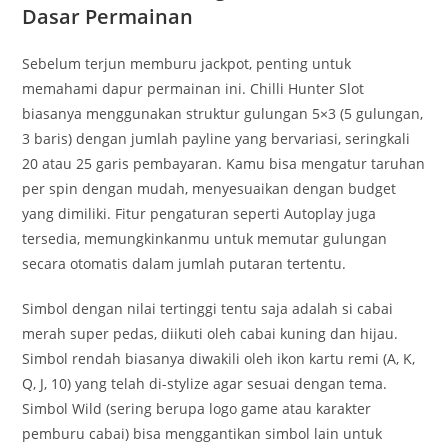
Dasar Permainan
Sebelum terjun memburu jackpot, penting untuk
memahami dapur permainan ini. Chilli Hunter Slot
biasanya menggunakan struktur gulungan 5×3 (5 gulungan,
3 baris) dengan jumlah payline yang bervariasi, seringkali
20 atau 25 garis pembayaran. Kamu bisa mengatur taruhan
per spin dengan mudah, menyesuaikan dengan budget
yang dimiliki. Fitur pengaturan seperti Autoplay juga
tersedia, memungkinkanmu untuk memutar gulungan
secara otomatis dalam jumlah putaran tertentu.
Simbol dengan nilai tertinggi tentu saja adalah si cabai
merah super pedas, diikuti oleh cabai kuning dan hijau.
Simbol rendah biasanya diwakili oleh ikon kartu remi (A, K,
Q, J, 10) yang telah di-stylize agar sesuai dengan tema.
Simbol Wild (sering berupa logo game atau karakter
pemburu cabai) bisa menggantikan simbol lain untuk