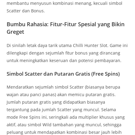
membantu menyusun kombinasi menang, kecuali simbol
Scatter dan Bonus.
Bumbu Rahasia: Fitur-Fitur Spesial yang Bikin
Greget
Di sinilah letak daya tarik utama Chilli Hunter Slot. Game ini
dilengkapi dengan sejumlah fitur bonus yang dirancang
untuk meningkatkan keseruan dan potensi pembayaran.
Simbol Scatter dan Putaran Gratis (Free Spins)
Mendaratkan sejumlah simbol Scatter (biasanya berupa
wajan atau panci panas) akan memicu putaran gratis.
Jumlah putaran gratis yang didapatkan biasanya
tergantung pada jumlah Scatter yang muncul. Selama
mode Free Spins ini, seringkali ada multiplier khusus yang
aktif, atau simbol Wild tambahan yang muncul, sehingga
peluang untuk mendapatkan kombinasi besar jauh lebih