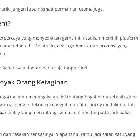
enarik, jangan lupa nikmati permainan utama juga.
ent?
 terpercaya yang menyediakan game ini. Pastikan memilih platform
aman dan adil. Selain itu, cek juga bonus dan promosi yang
in.
kapan saja dan di mana saja tanpa ribet.
anyak Orang Ketagihan
ung-rugi atau menang kalah. Ini tentang bagaimana sebuah game
rna, dengan teknologi canggih dan fitur unik yang bikin betah
 gameplay yang menantang, semua elemen berpadu jadi paket
 dan rasakan sensasinya. Siapa tahu, kamu jadi salah satu yang