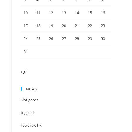
10
11
12
13
14
15
16
17
18
19
20
21
22
23
24
25
26
27
28
29
30
31
« Jul
News
Slot gacor
togel hk
live draw hk