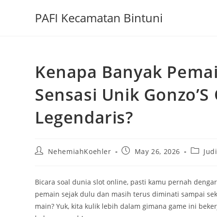
Skip
PAFI Kecamatan Bintuni
to
content
Kenapa Banyak Pemai
Sensasi Unik Gonzo’S
Legendaris?
Post
Post
Post
NehemiahKoehler
May 26, 2026
Jud
author:
published:
categor
Bicara soal dunia slot online, pasti kamu pernah deng
pemain sejak dulu dan masih terus diminati sampai se
main? Yuk, kita kulik lebih dalam gimana game ini beke