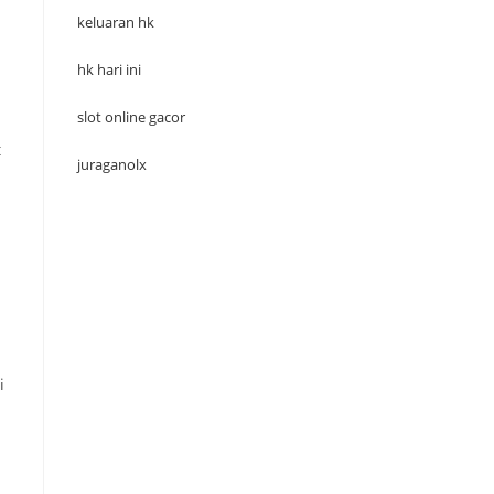
keluaran hk
hk hari ini
slot online gacor
t
juraganolx
i