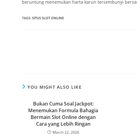
beruntung menemukan harta karun tersembunyi bersa
TAGS
:
SITUS SLOT ONLINE
Read
more
articles
YOU MIGHT ALSO LIKE
Bukan Cuma Soal Jackpot:
Menemukan Formula Bahagia
Bermain Slot Online dengan
Cara yang Lebih Ringan
March 22, 2026