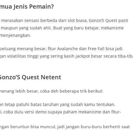
mua Jenis Pemain?
merasakan sensasi berbeda dari slot biasa, Gonzo’S Quest pasti
a maupun yang sudah ahli. Buat yang baru belajar, mekanisme
i menyenangkan.
peluang menang besar, fitur Avalanche dan Free Fall bisa jadi
volatilitas tinggi yang sering kasih jackpot besar secara tiba-tib
Gonzo’S Quest Netent
nang lebih besar, coba deh beberapa trik berikut:
n tetap patuhi batas taruhan yang sudah kamu tentukan.
i, coba dulu versi demo supaya paham mekanisme dan fitur-
an beruntun bisa muncul, jadi jangan buru-buru berhenti saat