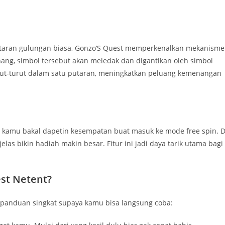
utaran gulungan biasa, Gonzo’S Quest memperkenalkan mekanisme
ng, simbol tersebut akan meledak dan digantikan oleh simbol
ut-turut dalam satu putaran, meningkatkan peluang kemenangan
, kamu bakal dapetin kesempatan buat masuk ke mode free spin. D
elas bikin hadiah makin besar. Fitur ini jadi daya tarik utama bagi
st Netent?
t panduan singkat supaya kamu bisa langsung coba: