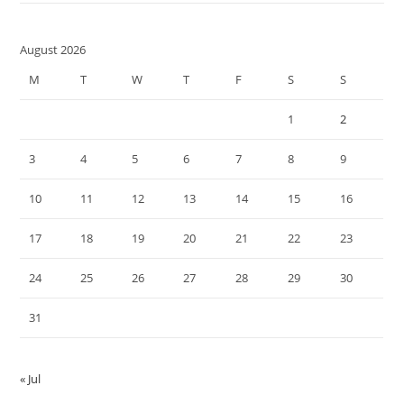
August 2026
M
T
W
T
F
S
S
1
2
3
4
5
6
7
8
9
10
11
12
13
14
15
16
17
18
19
20
21
22
23
24
25
26
27
28
29
30
31
« Jul