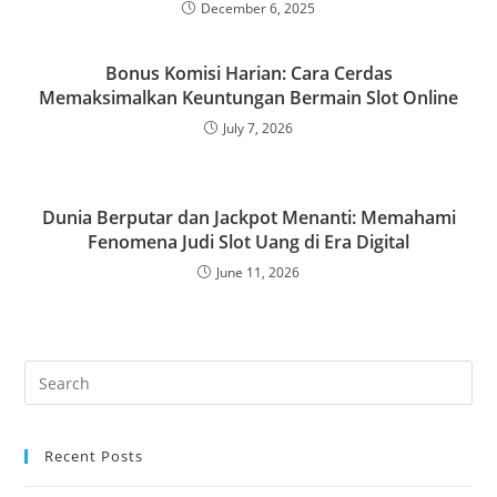
December 6, 2025
Bonus Komisi Harian: Cara Cerdas
Memaksimalkan Keuntungan Bermain Slot Online
July 7, 2026
Dunia Berputar dan Jackpot Menanti: Memahami
Fenomena Judi Slot Uang di Era Digital
June 11, 2026
Pre
Es
to
Recent Posts
clo
the