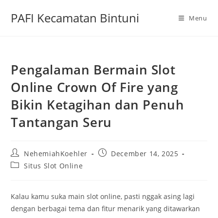
Skip
PAFI Kecamatan Bintuni
to
Menu
content
Pengalaman Bermain Slot
Online Crown Of Fire yang
Bikin Ketagihan dan Penuh
Tantangan Seru
Post
Post
NehemiahKoehler
December 14, 2025
author:
published:
Post
Situs Slot Online
category:
Kalau kamu suka main slot online, pasti nggak asing lagi
dengan berbagai tema dan fitur menarik yang ditawarkan