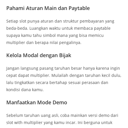
Pahami Aturan Main dan Paytable
Setiap slot punya aturan dan struktur pembayaran yang
beda-beda. Luangkan waktu untuk membaca paytable
supaya kamu tahu simbol mana yang bisa memicu
multiplier dan berapa nilai pengalinya.
Kelola Modal dengan Bijak
Jangan langsung pasang taruhan besar hanya karena ingin
cepat dapat multiplier. Mulailah dengan taruhan kecil dulu,
lalu tingkatkan secara bertahap sesuai perasaan dan
kondisi dana kamu.
Manfaatkan Mode Demo
Sebelum taruhan uang asli, coba mainkan versi demo dari
slot with multiplier yang kamu incar. Ini berguna untuk