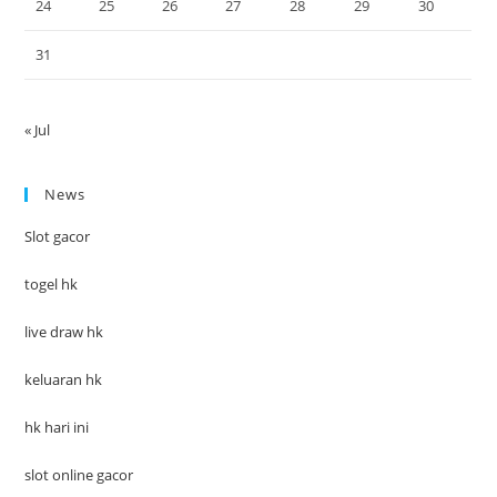
24
25
26
27
28
29
30
31
« Jul
News
Slot gacor
togel hk
live draw hk
keluaran hk
hk hari ini
slot online gacor