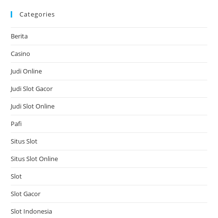
Categories
Berita
Casino
Judi Online
Judi Slot Gacor
Judi Slot Online
Pafi
Situs Slot
Situs Slot Online
Slot
Slot Gacor
Slot Indonesia