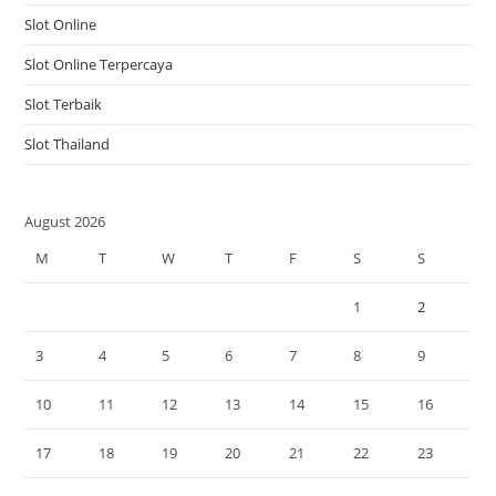
Slot Online
Slot Online Terpercaya
Slot Terbaik
Slot Thailand
August 2026
M
T
W
T
F
S
S
1
2
3
4
5
6
7
8
9
10
11
12
13
14
15
16
17
18
19
20
21
22
23