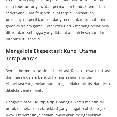
roda keberuntungan, atau permainan tembak-tembakan
sederhana. Saat fitur bonus ini terpicu, nikmatilah
prosesnya seperti kamu sedang memainkan sebuah mini
game di dalam game. Ekspektasi untuk menang besar bisa
diturunkan, sehingga yang didapat adalah keseruan dari
interaksi itu sendiri.
Mengelola Ekspektasi: Kunci Utama
Tetap Waras
Semua bermuara ke sini: ekspektasi. Rasa kecewa, frustrasi,
dan marah dalam berjudi hampir selalu lahir dari
ekspektasi yang melambung tinggi, tidak realistis, dan tidak
dikelola dengan baik.
Dengan filosofi
judi tipis-tipis bahagia
, kamu melatih diri
untuk menetapkan ekspektasi yang sangat realistis sejak
awal. Ekspektasinya adalah: “Saya akan menghabiskan