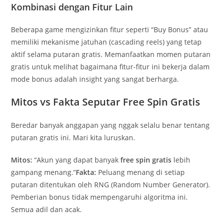
Kombinasi dengan Fitur Lain
Beberapa game mengizinkan fitur seperti “Buy Bonus” atau
memiliki mekanisme jatuhan (cascading reels) yang tetap
aktif selama putaran gratis. Memanfaatkan momen putaran
gratis untuk melihat bagaimana fitur-fitur ini bekerja dalam
mode bonus adalah insight yang sangat berharga.
Mitos vs Fakta Seputar Free Spin Gratis
Beredar banyak anggapan yang nggak selalu benar tentang
putaran gratis ini. Mari kita luruskan.
Mitos:
“Akun yang dapat banyak
free spin gratis
lebih
gampang menang.”
Fakta:
Peluang menang di setiap
putaran ditentukan oleh RNG (Random Number Generator).
Pemberian bonus tidak mempengaruhi algoritma ini.
Semua adil dan acak.