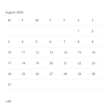
August 2026
M
T
W
T
F
S
S
1
2
3
4
5
6
7
8
9
10
11
12
13
14
15
16
17
18
19
20
21
22
23
24
25
26
27
28
29
30
31
« Jul