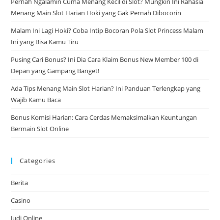
Pernah Ngalamin Cuma Menang Kecil di Slot? Mungkin Ini Rahasia
sea
Menang Main Slot Harian Hoki yang Gak Pernah Dibocorin
pan
Malam Ini Lagi Hoki? Coba Intip Bocoran Pola Slot Princess Malam
Ini yang Bisa Kamu Tiru
Pusing Cari Bonus? Ini Dia Cara Klaim Bonus New Member 100 di
Depan yang Gampang Banget!
Ada Tips Menang Main Slot Harian? Ini Panduan Terlengkap yang
Wajib Kamu Baca
Bonus Komisi Harian: Cara Cerdas Memaksimalkan Keuntungan
Bermain Slot Online
Categories
Berita
Casino
Judi Online