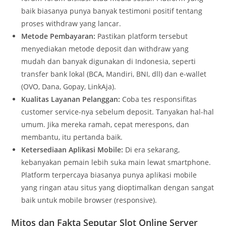
baik biasanya punya banyak testimoni positif tentang
proses withdraw yang lancar.
Metode Pembayaran:
Pastikan platform tersebut
menyediakan metode deposit dan withdraw yang
mudah dan banyak digunakan di Indonesia, seperti
transfer bank lokal (BCA, Mandiri, BNI, dll) dan e-wallet
(OVO, Dana, Gopay, LinkAja).
Kualitas Layanan Pelanggan:
Coba tes responsifitas
customer service-nya sebelum deposit. Tanyakan hal-hal
umum. Jika mereka ramah, cepat merespons, dan
membantu, itu pertanda baik.
Ketersediaan Aplikasi Mobile:
Di era sekarang,
kebanyakan pemain lebih suka main lewat smartphone.
Platform terpercaya biasanya punya aplikasi mobile
yang ringan atau situs yang dioptimalkan dengan sangat
baik untuk mobile browser (responsive).
Mitos dan Fakta Seputar Slot Online Server