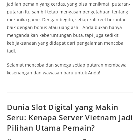
Jadilah pemain yang cerdas, yang bisa menikmati putaran-
putaran itu sambil tetap mengasah pengetahuan tentang
mekanika game. Dengan begitu, setiap kali reel berputar—
baik dengan bonus atau uang asli—Anda bukan hanya
mengandalkan keberuntungan buta, tapi juga sedikit
kebijaksanaan yang didapat dari pengalaman mencoba
tadi.
Selamat mencoba dan semoga setiap putaran membawa
kesenangan dan wawasan baru untuk Anda!
Dunia Slot Digital yang Makin
Seru: Kenapa Server Vietnam Jadi
Pilihan Utama Pemain?