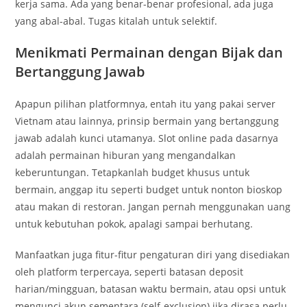
kerja sama. Ada yang benar-benar profesional, ada juga
yang abal-abal. Tugas kitalah untuk selektif.
Menikmati Permainan dengan Bijak dan
Bertanggung Jawab
Apapun pilihan platformnya, entah itu yang pakai server
Vietnam atau lainnya, prinsip bermain yang bertanggung
jawab adalah kunci utamanya. Slot online pada dasarnya
adalah permainan hiburan yang mengandalkan
keberuntungan. Tetapkanlah budget khusus untuk
bermain, anggap itu seperti budget untuk nonton bioskop
atau makan di restoran. Jangan pernah menggunakan uang
untuk kebutuhan pokok, apalagi sampai berhutang.
Manfaatkan juga fitur-fitur pengaturan diri yang disediakan
oleh platform terpercaya, seperti batasan deposit
harian/mingguan, batasan waktu bermain, atau opsi untuk
mengunci akun sementara (self-exclusion) jika dirasa perlu.