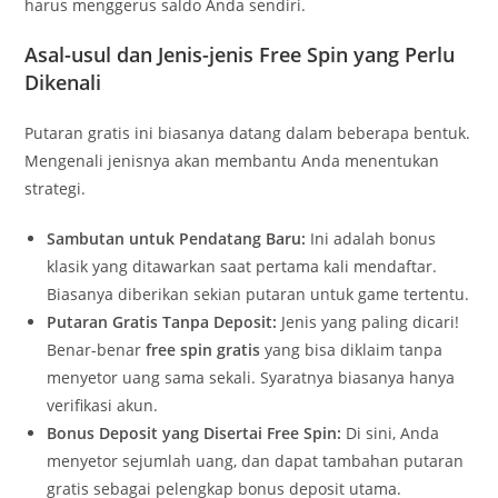
harus menggerus saldo Anda sendiri.
Asal-usul dan Jenis-jenis Free Spin yang Perlu
Dikenali
Putaran gratis ini biasanya datang dalam beberapa bentuk.
Mengenali jenisnya akan membantu Anda menentukan
strategi.
Sambutan untuk Pendatang Baru:
Ini adalah bonus
klasik yang ditawarkan saat pertama kali mendaftar.
Biasanya diberikan sekian putaran untuk game tertentu.
Putaran Gratis Tanpa Deposit:
Jenis yang paling dicari!
Benar-benar
free spin gratis
yang bisa diklaim tanpa
menyetor uang sama sekali. Syaratnya biasanya hanya
verifikasi akun.
Bonus Deposit yang Disertai Free Spin:
Di sini, Anda
menyetor sejumlah uang, dan dapat tambahan putaran
gratis sebagai pelengkap bonus deposit utama.