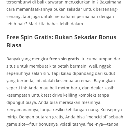
tersembunyi di balik tawaran menggiurkan ini? Bagaimana
cara memanfaatkannya bukan sekadar untuk bersenang-
senang, tapi juga untuk memahami permainan dengan
lebih baik? Mari kita bahas lebih dalam.
Free Spin Gratis: Bukan Sekadar Bonus
Biasa
Banyak yang mengira
free spin gratis
itu cuma umpan dari
situs untuk membuat kita betah bermain. Well, nggak
sepenuhnya salah sih. Tapi kalau dipandang dari sudut
yang berbeda, ini adalah kesempatan emas. Bayangkan
seperti ini: Anda mau beli motor baru, dan dealer kasih
kesempatan untuk test drive keliling kompleks tanpa
dipungut biaya. Anda bisa merasakan mesinnya,
kenyamanannya, tanpa resiko kehilangan uang. Konsepnya
mirip. Dengan putaran gratis, Anda bisa “mencicipi” sebuah
game slot—fitur bonusnya, volatilitasnya, feel-nya—tanpa