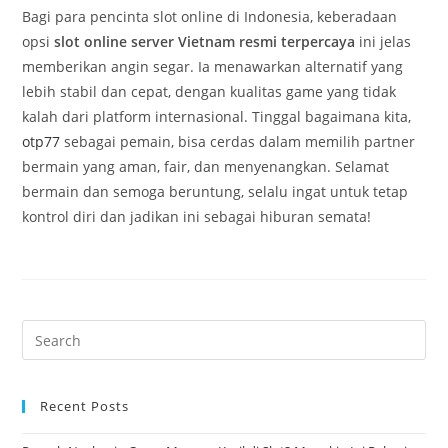
Bagi para pencinta slot online di Indonesia, keberadaan
opsi
slot online server Vietnam resmi terpercaya
ini jelas
memberikan angin segar. Ia menawarkan alternatif yang
lebih stabil dan cepat, dengan kualitas game yang tidak
kalah dari platform internasional. Tinggal bagaimana kita,
otp77
sebagai pemain, bisa cerdas dalam memilih partner
bermain yang aman, fair, dan menyenangkan. Selamat
bermain dan semoga beruntung, selalu ingat untuk tetap
kontrol diri dan jadikan ini sebagai hiburan semata!
Pre
Es
to
Recent Posts
clo
the