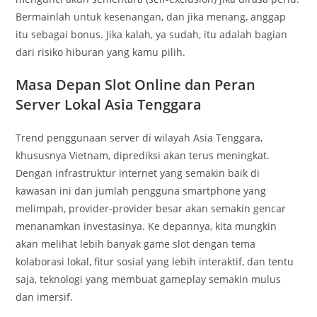
Bermainlah untuk kesenangan, dan jika menang, anggap
itu sebagai bonus. Jika kalah, ya sudah, itu adalah bagian
dari risiko hiburan yang kamu pilih.
Masa Depan Slot Online dan Peran
Server Lokal Asia Tenggara
Trend penggunaan server di wilayah Asia Tenggara,
khususnya Vietnam, diprediksi akan terus meningkat.
Dengan infrastruktur internet yang semakin baik di
kawasan ini dan jumlah pengguna smartphone yang
melimpah, provider-provider besar akan semakin gencar
menanamkan investasinya. Ke depannya, kita mungkin
akan melihat lebih banyak game slot dengan tema
kolaborasi lokal, fitur sosial yang lebih interaktif, dan tentu
saja, teknologi yang membuat gameplay semakin mulus
dan imersif.