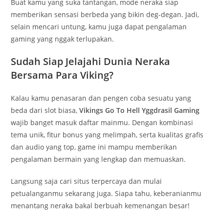
Buat kamu yang suka tantangan, mode neraka siap
memberikan sensasi berbeda yang bikin deg-degan. Jadi,
selain mencari untung, kamu juga dapat pengalaman
gaming yang nggak terlupakan.
Sudah Siap Jelajahi Dunia Neraka
Bersama Para Viking?
Kalau kamu penasaran dan pengen coba sesuatu yang
beda dari slot biasa,
Vikings Go To Hell Yggdrasil Gaming
wajib banget masuk daftar mainmu. Dengan kombinasi
tema unik, fitur bonus yang melimpah, serta kualitas grafis
dan audio yang top, game ini mampu memberikan
pengalaman bermain yang lengkap dan memuaskan.
Langsung saja cari situs terpercaya dan mulai
petualanganmu sekarang juga. Siapa tahu, keberanianmu
menantang neraka bakal berbuah kemenangan besar!