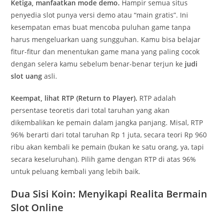
Ketiga, manfaatkan mode demo.
Hampir semua situs
penyedia slot punya versi demo atau “main gratis”. Ini
kesempatan emas buat mencoba puluhan game tanpa
harus mengeluarkan uang sungguhan. Kamu bisa belajar
fitur-fitur dan menentukan game mana yang paling cocok
dengan selera kamu sebelum benar-benar terjun ke
judi
slot uang
asli.
Keempat, lihat RTP (Return to Player).
RTP adalah
persentase teoretis dari total taruhan yang akan
dikembalikan ke pemain dalam jangka panjang. Misal, RTP
96% berarti dari total taruhan Rp 1 juta, secara teori Rp 960
ribu akan kembali ke pemain (bukan ke satu orang, ya, tapi
secara keseluruhan). Pilih game dengan RTP di atas 96%
untuk peluang kembali yang lebih baik.
Dua Sisi Koin: Menyikapi Realita Bermain
Slot Online