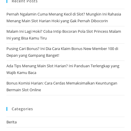
Recent Posts
clo
the
Pernah Ngalamin Cuma Menang Kecil di Slot? Mungkin Ini Rahasia
sea
Menang Main Slot Harian Hoki yang Gak Pernah Dibocorin
pan
Malam Ini Lagi Hoki? Coba Intip Bocoran Pola Slot Princess Malam
Ini yang Bisa Kamu Tiru
Pusing Cari Bonus? Ini Dia Cara Klaim Bonus New Member 100 di
Depan yang Gampang Banget!
Ada Tips Menang Main Slot Harian? Ini Panduan Terlengkap yang
Wajib Kamu Baca
Bonus Komisi Harian: Cara Cerdas Memaksimalkan Keuntungan
Bermain Slot Online
Categories
Berita