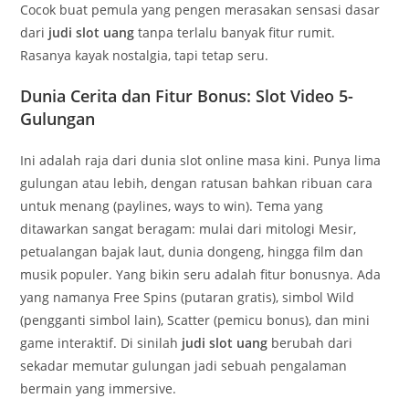
Cocok buat pemula yang pengen merasakan sensasi dasar
dari
judi slot uang
tanpa terlalu banyak fitur rumit.
Rasanya kayak nostalgia, tapi tetap seru.
Dunia Cerita dan Fitur Bonus: Slot Video 5-
Gulungan
Ini adalah raja dari dunia slot online masa kini. Punya lima
gulungan atau lebih, dengan ratusan bahkan ribuan cara
untuk menang (paylines, ways to win). Tema yang
ditawarkan sangat beragam: mulai dari mitologi Mesir,
petualangan bajak laut, dunia dongeng, hingga film dan
musik populer. Yang bikin seru adalah fitur bonusnya. Ada
yang namanya Free Spins (putaran gratis), simbol Wild
(pengganti simbol lain), Scatter (pemicu bonus), dan mini
game interaktif. Di sinilah
judi slot uang
berubah dari
sekadar memutar gulungan jadi sebuah pengalaman
bermain yang immersive.