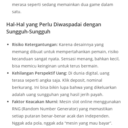
merasa seperti sedang memainkan dua game dalam
satu.
Hal-Hal yang Perlu Diwaspadai dengan
Sungguh-Sungguh
Risiko Ketergantungan:
Karena desainnya yang
memang dibuat untuk mempertahankan pemain, risiko
kecanduan sangat nyata. Sensasi menang, bahkan kecil,
bisa memicu keinginan untuk terus bermain.
Kehilangan Perspektif Uang:
Di dunia digital, uang
terasa seperti angka saja. Klik deposit, nominal
berkurang. Ini bisa bikin lupa bahwa yang dikeluarkan
adalah uang sungguhan yang hasil jerih payah.
Faktor Keacakan Murni:
Mesin slot online menggunakan
RNG (Random Number Generator) yang memastikan
setiap putaran benar-benar acak dan independen.
Nggak ada pola, nggak ada “mesin yang mau bayar”.