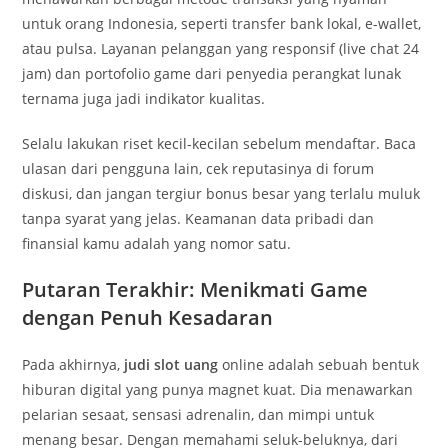
untuk orang Indonesia, seperti transfer bank lokal, e-wallet,
atau pulsa. Layanan pelanggan yang responsif (live chat 24
jam) dan portofolio game dari penyedia perangkat lunak
ternama juga jadi indikator kualitas.
Selalu lakukan riset kecil-kecilan sebelum mendaftar. Baca
ulasan dari pengguna lain, cek reputasinya di forum
diskusi, dan jangan tergiur bonus besar yang terlalu muluk
tanpa syarat yang jelas. Keamanan data pribadi dan
finansial kamu adalah yang nomor satu.
Putaran Terakhir: Menikmati Game
dengan Penuh Kesadaran
Pada akhirnya,
judi slot uang
online adalah sebuah bentuk
hiburan digital yang punya magnet kuat. Dia menawarkan
pelarian sesaat, sensasi adrenalin, dan mimpi untuk
menang besar. Dengan memahami seluk-beluknya, dari