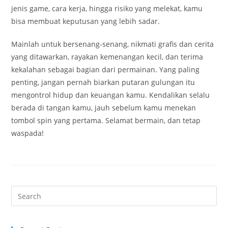
jenis game, cara kerja, hingga risiko yang melekat, kamu
bisa membuat keputusan yang lebih sadar.
Mainlah untuk bersenang-senang, nikmati grafis dan cerita
yang ditawarkan, rayakan kemenangan kecil, dan terima
kekalahan sebagai bagian dari permainan. Yang paling
penting, jangan pernah biarkan putaran gulungan itu
mengontrol hidup dan keuangan kamu. Kendalikan selalu
berada di tangan kamu, jauh sebelum kamu menekan
tombol spin yang pertama. Selamat bermain, dan tetap
waspada!
Pre
Es
to