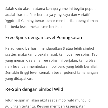
Salah satu alasan utama kenapa game ini begitu populer
adalah karena fitur bonusnya yang kaya dan variatif.
Yggdrasil Gaming benar-benar memberikan pengalaman
berbeda lewat mekanisme berikut:
Free Spins dengan Level Peningkatan
Kalau kamu berhasil mendapatkan 3 atau lebih simbol
scatter, maka kamu bakal masuk ke mode free spins. Tapi
yang menarik, selama free spins ini berjalan, kamu bisa
naik level dan membuka simbol baru yang lebih bernilai.
Semakin tinggi level, semakin besar potensi kemenangan
yang didapatkan.
Re-Spin dengan Simbol Wild
Fitur re-spin ini akan aktif saat simbol wild muncul di
gulungan tertentu. Re-spin memberi kesempatan