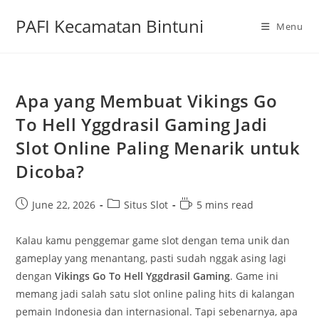
Skip
PAFI Kecamatan Bintuni
to
Menu
content
Apa yang Membuat Vikings Go
To Hell Yggdrasil Gaming Jadi
Slot Online Paling Menarik untuk
Dicoba?
Post
Post
Reading
June 22, 2026
Situs Slot
5 mins read
published:
category:
time:
Kalau kamu penggemar game slot dengan tema unik dan
gameplay yang menantang, pasti sudah nggak asing lagi
dengan
Vikings Go To Hell Yggdrasil Gaming
. Game ini
memang jadi salah satu slot online paling hits di kalangan
pemain Indonesia dan internasional. Tapi sebenarnya, apa