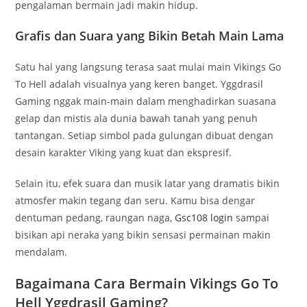
pengalaman bermain jadi makin hidup.
Grafis dan Suara yang Bikin Betah Main Lama
Satu hal yang langsung terasa saat mulai main Vikings Go
To Hell adalah visualnya yang keren banget. Yggdrasil
Gaming nggak main-main dalam menghadirkan suasana
gelap dan mistis ala dunia bawah tanah yang penuh
tantangan. Setiap simbol pada gulungan dibuat dengan
desain karakter Viking yang kuat dan ekspresif.
Selain itu, efek suara dan musik latar yang dramatis bikin
atmosfer makin tegang dan seru. Kamu bisa dengar
dentuman pedang, raungan naga,
Gsc108 login
sampai
bisikan api neraka yang bikin sensasi permainan makin
mendalam.
Bagaimana Cara Bermain Vikings Go To
Hell Yggdrasil Gaming?