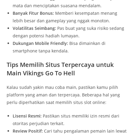
mata dan menciptakan suasana mendalam.
Banyak Fitur Bonus:
Memberi kesempatan menang
lebih besar dan gameplay yang nggak monoton.
Volatilitas Seimbang:
Pas buat yang suka risiko sedang
dengan potensi hadiah lumayan.
Dukungan Mobile Friendly:
Bisa dimainkan di
smartphone tanpa kendala.
Tips Memilih Situs Terpercaya untuk
Main Vikings Go To Hell
Kalau sudah yakin mau coba main, pastikan kamu pilih
platform yang aman dan terpercaya. Beberapa hal yang
perlu diperhatikan saat memilih situs slot online:
Lisensi Resmi:
Pastikan situs memiliki izin resmi dari
otoritas perjudian terkait.
Review Positif:
Cari tahu pengalaman pemain lain lewat