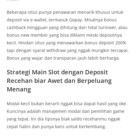
Beberapa situs punya penawaran menarik khusus untuk
deposit via e-wallet, termasuk Gopay. Misalnya bonus
cashback mingguan yang dihitung dari total turnover, atau
bonus new member yang bisa diklaim meski depositnya
kecil. Hindari situs yang menawarkan bonus deposit 200%
tapi dengan syarat withdraw yang nggak mungkin tercapai.
Bonus yang wajar dan transparan jauh lebih berharga.
Strategi Main Slot dengan Deposit
Recehan biar Awet dan Berpeluang
Menang
Modal kecil bukan berarti nggak bisa dapat hasil yang oke.
Kuncinya adalah manajemen modal dan pemilihan game
yang tepat. Ini dia tipsnya biak saldo recehanmu nggak
cepat habis dan punya kans untuk berkembang.