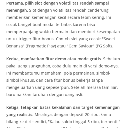
Pertama, pilih slot dengan volatilitas rendah sampai
menengah.
Slot dengan volatilitas rendah cenderung
memberikan kemenangan kecil secara lebih sering. Ini
cocok banget buat modal terbatas karena bisa
memperpanjang waktu bermain dan memberi kesempatan
untuk trigger fitur bonus. Contoh slot yang cocok: "Sweet
Bonanza" (Pragmatic Play) atau "Gem Saviour" (PG Soft).
Kedua, manfaatkan fitur demo atau mode gratis.
Sebelum
pakai uang sungguhan, coba dulu main di versi demo-nya.
Ini membantumu memahami pola permainan, simbol-
simbol khusus, dan cara fitur bonus bekerja tanpa
mengeluarkan uang sepeserpun. Setelah merasa familiar,
baru naikkan taruhan dengan uang asli.
Ketiga, tetapkan batas kekalahan dan target kemenangan
yang realistis.
Misalnya, dengan deposit 20 ribu, kamu
bilang ke diri sendiri, "Kalau saldo tinggal 5 ribu, berhenti."