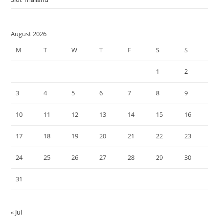
August 2026
M
T
W
T
F
S
S
1
2
3
4
5
6
7
8
9
10
11
12
13
14
15
16
17
18
19
20
21
22
23
24
25
26
27
28
29
30
31
« Jul