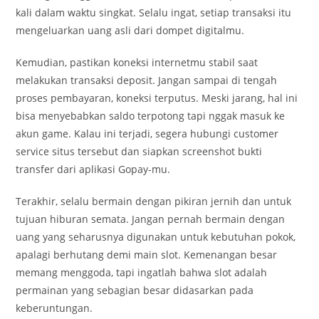
kali dalam waktu singkat. Selalu ingat, setiap transaksi itu
mengeluarkan uang asli dari dompet digitalmu.
Kemudian, pastikan koneksi internetmu stabil saat
melakukan transaksi deposit. Jangan sampai di tengah
proses pembayaran, koneksi terputus. Meski jarang, hal ini
bisa menyebabkan saldo terpotong tapi nggak masuk ke
akun game. Kalau ini terjadi, segera hubungi customer
service situs tersebut dan siapkan screenshot bukti
transfer dari aplikasi Gopay-mu.
Terakhir, selalu bermain dengan pikiran jernih dan untuk
tujuan hiburan semata. Jangan pernah bermain dengan
uang yang seharusnya digunakan untuk kebutuhan pokok,
apalagi berhutang demi main slot. Kemenangan besar
memang menggoda, tapi ingatlah bahwa slot adalah
permainan yang sebagian besar didasarkan pada
keberuntungan.