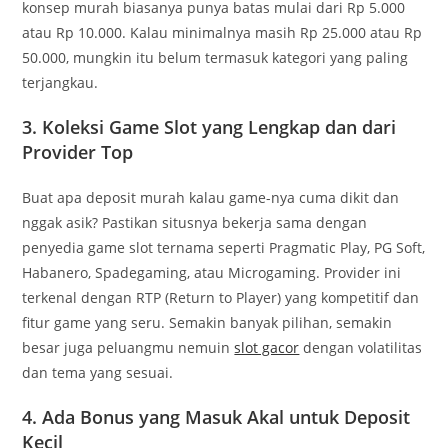
konsep murah biasanya punya batas mulai dari Rp 5.000
atau Rp 10.000. Kalau minimalnya masih Rp 25.000 atau Rp
50.000, mungkin itu belum termasuk kategori yang paling
terjangkau.
3. Koleksi Game Slot yang Lengkap dan dari
Provider Top
Buat apa deposit murah kalau game-nya cuma dikit dan
nggak asik? Pastikan situsnya bekerja sama dengan
penyedia game slot ternama seperti Pragmatic Play, PG Soft,
Habanero, Spadegaming, atau Microgaming. Provider ini
terkenal dengan RTP (Return to Player) yang kompetitif dan
fitur game yang seru. Semakin banyak pilihan, semakin
besar juga peluangmu nemuin
slot gacor
dengan volatilitas
dan tema yang sesuai.
4. Ada Bonus yang Masuk Akal untuk Deposit
Kecil