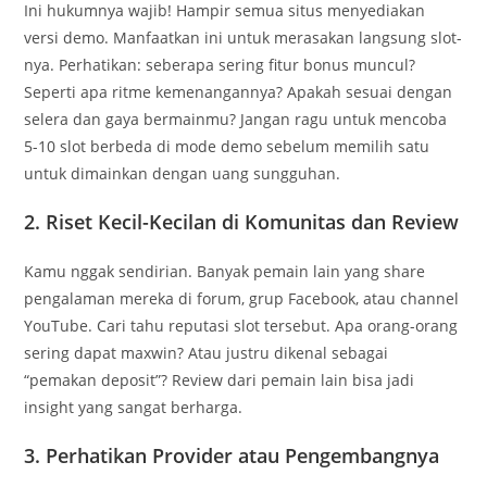
Ini hukumnya wajib! Hampir semua situs menyediakan
versi demo. Manfaatkan ini untuk merasakan langsung slot-
nya. Perhatikan: seberapa sering fitur bonus muncul?
Seperti apa ritme kemenangannya? Apakah sesuai dengan
selera dan gaya bermainmu? Jangan ragu untuk mencoba
5-10 slot berbeda di mode demo sebelum memilih satu
untuk dimainkan dengan uang sungguhan.
2. Riset Kecil-Kecilan di Komunitas dan Review
Kamu nggak sendirian. Banyak pemain lain yang share
pengalaman mereka di forum, grup Facebook, atau channel
YouTube. Cari tahu reputasi slot tersebut. Apa orang-orang
sering dapat maxwin? Atau justru dikenal sebagai
“pemakan deposit”? Review dari pemain lain bisa jadi
insight yang sangat berharga.
3. Perhatikan Provider atau Pengembangnya