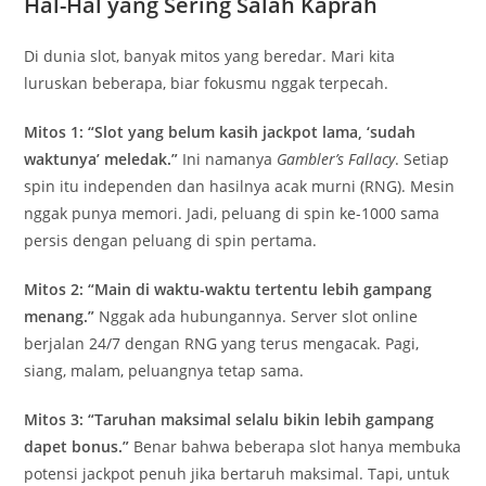
Hal-Hal yang Sering Salah Kaprah
Di dunia slot, banyak mitos yang beredar. Mari kita
luruskan beberapa, biar fokusmu nggak terpecah.
Mitos 1: “Slot yang belum kasih jackpot lama, ‘sudah
waktunya’ meledak.”
Ini namanya
Gambler’s Fallacy
. Setiap
spin itu independen dan hasilnya acak murni (RNG). Mesin
nggak punya memori. Jadi, peluang di spin ke-1000 sama
persis dengan peluang di spin pertama.
Mitos 2: “Main di waktu-waktu tertentu lebih gampang
menang.”
Nggak ada hubungannya. Server slot online
berjalan 24/7 dengan RNG yang terus mengacak. Pagi,
siang, malam, peluangnya tetap sama.
Mitos 3: “Taruhan maksimal selalu bikin lebih gampang
dapet bonus.”
Benar bahwa beberapa slot hanya membuka
potensi jackpot penuh jika bertaruh maksimal. Tapi, untuk