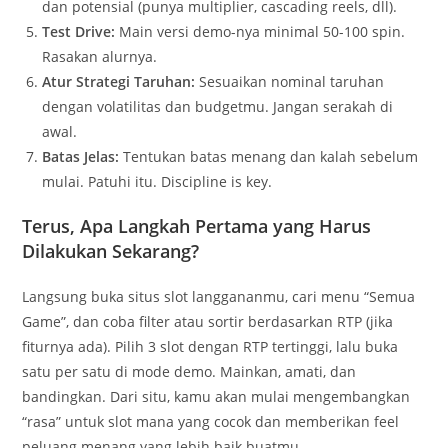
dan potensial (punya multiplier, cascading reels, dll).
Test Drive:
Main versi demo-nya minimal 50-100 spin.
Rasakan alurnya.
Atur Strategi Taruhan:
Sesuaikan nominal taruhan
dengan volatilitas dan budgetmu. Jangan serakah di
awal.
Batas Jelas:
Tentukan batas menang dan kalah sebelum
mulai. Patuhi itu. Discipline is key.
Terus, Apa Langkah Pertama yang Harus
Dilakukan Sekarang?
Langsung buka situs slot langgananmu, cari menu “Semua
Game”, dan coba filter atau sortir berdasarkan RTP (jika
fiturnya ada). Pilih 3 slot dengan RTP tertinggi, lalu buka
satu per satu di mode demo. Mainkan, amati, dan
bandingkan. Dari situ, kamu akan mulai mengembangkan
“rasa” untuk slot mana yang cocok dan memberikan feel
peluang menang yang lebih baik buatmu.