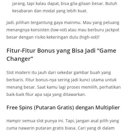
jarang, tapi kalau dapat, bisa gila-gilaan besar. Butuh
kesabaran dan modal yang lebih kuat.
Jadi, pilihan tergantung gaya mainmu. Mau yang peluang
menangnya konsisten (low-vol) atau mau berburu jackpot
besar dengan risiko kekeringan dulu (high-vol)?
Fitur-Fitur Bonus yang Bisa Jadi “Game
Changer”
Slot modern itu jauh dari sekedar gambar buah yang
berbaris. Fitur bonus-nya sering jadi kunci utama untuk
menang besar. Saat kamu lagi proses memilih, perhatikan
baik-baik fitur apa saja yang ditawarkan.
Free Spins (Putaran Gratis) dengan Multiplier
Hampir semua slot punya ini. Tapi, jangan asal pilih yang
cuma nawarin putaran gratis biasa. Cari yang di dalam