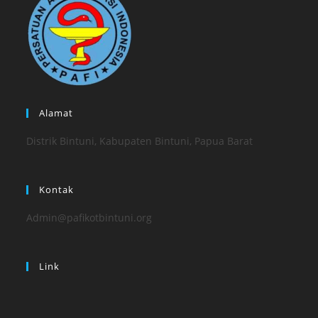
Alamat
Distrik Bintuni, Kabupaten Bintuni, Papua Barat
Kontak
Admin@pafikotbintuni.org
Link