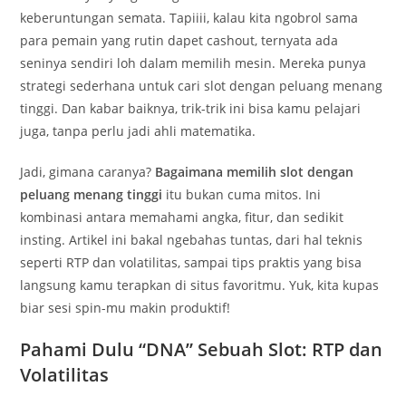
keberuntungan semata. Tapiiii, kalau kita ngobrol sama
para pemain yang rutin dapet cashout, ternyata ada
seninya sendiri loh dalam memilih mesin. Mereka punya
strategi sederhana untuk cari slot dengan peluang menang
tinggi. Dan kabar baiknya, trik-trik ini bisa kamu pelajari
juga, tanpa perlu jadi ahli matematika.
Jadi, gimana caranya?
Bagaimana memilih slot dengan
peluang menang tinggi
itu bukan cuma mitos. Ini
kombinasi antara memahami angka, fitur, dan sedikit
insting. Artikel ini bakal ngebahas tuntas, dari hal teknis
seperti RTP dan volatilitas, sampai tips praktis yang bisa
langsung kamu terapkan di situs favoritmu. Yuk, kita kupas
biar sesi spin-mu makin produktif!
Pahami Dulu “DNA” Sebuah Slot: RTP dan
Volatilitas