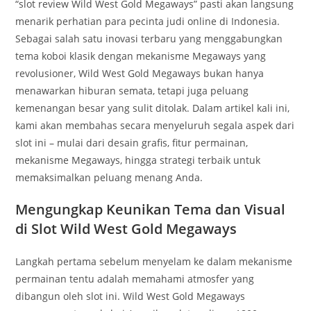
“slot review Wild West Gold Megaways” pasti akan langsung
menarik perhatian para pecinta judi online di Indonesia.
Sebagai salah satu inovasi terbaru yang menggabungkan
tema koboi klasik dengan mekanisme Megaways yang
revolusioner, Wild West Gold Megaways bukan hanya
menawarkan hiburan semata, tetapi juga peluang
kemenangan besar yang sulit ditolak. Dalam artikel kali ini,
kami akan membahas secara menyeluruh segala aspek dari
slot ini – mulai dari desain grafis, fitur permainan,
mekanisme Megaways, hingga strategi terbaik untuk
memaksimalkan peluang menang Anda.
Mengungkap Keunikan Tema dan Visual
di Slot Wild West Gold Megaways
Langkah pertama sebelum menyelam ke dalam mekanisme
permainan tentu adalah memahami atmosfer yang
dibangun oleh slot ini. Wild West Gold Megaways