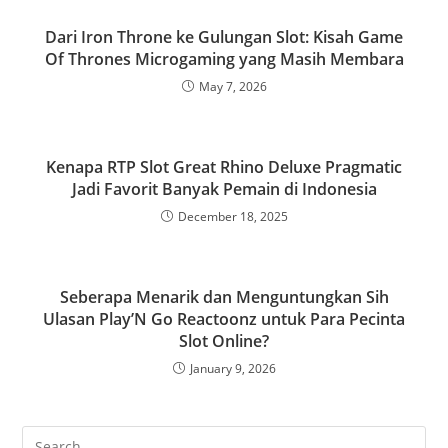
Dari Iron Throne ke Gulungan Slot: Kisah Game
Of Thrones Microgaming yang Masih Membara
May 7, 2026
Kenapa RTP Slot Great Rhino Deluxe Pragmatic
Jadi Favorit Banyak Pemain di Indonesia
December 18, 2025
Seberapa Menarik dan Menguntungkan Sih
Ulasan Play’N Go Reactoonz untuk Para Pecinta
Slot Online?
January 9, 2026
Pre