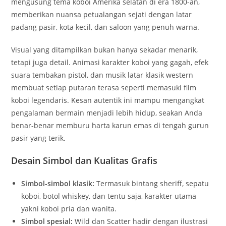
mengusung tema koboi Amerika selatan di era 1800-an,
memberikan nuansa petualangan sejati dengan latar
padang pasir, kota kecil, dan saloon yang penuh warna.
Visual yang ditampilkan bukan hanya sekadar menarik,
tetapi juga detail. Animasi karakter koboi yang gagah, efek
suara tembakan pistol, dan musik latar klasik western
membuat setiap putaran terasa seperti memasuki film
koboi legendaris. Kesan autentik ini mampu mengangkat
pengalaman bermain menjadi lebih hidup, seakan Anda
benar-benar memburu harta karun emas di tengah gurun
pasir yang terik.
Desain Simbol dan Kualitas Grafis
Simbol-simbol klasik:
Termasuk bintang sheriff, sepatu
koboi, botol whiskey, dan tentu saja, karakter utama
yakni koboi pria dan wanita.
Simbol spesial:
Wild dan Scatter hadir dengan ilustrasi