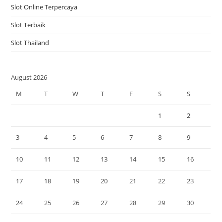
Slot Online Terpercaya
Slot Terbaik
Slot Thailand
August 2026
M
T
W
T
F
S
S
1
2
3
4
5
6
7
8
9
10
11
12
13
14
15
16
17
18
19
20
21
22
23
24
25
26
27
28
29
30