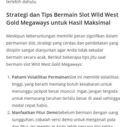
terlebih dahulu.
Strategi dan Tips Bermain Slot Wild West
Gold Megaways untuk Hasil Maksimal
Meskipun keberuntungan memiliki peran signifikan dalam
permainan slot, strategi yang cerdas dan pendekatan yang
disiplin sangat dianjurkan agar Anda tidak sekadar
bermain secara acak. Berikut beberapa tips jitu saat
bermain slot Wild West Gold Megaways:
Pahami Volatilitas Permainan
Slot ini memiliki volatilitas
tinggi, yang berarti memang butuh kesabaran untuk
menunggu jackpot besar muncul. Ingat, jangan tergoda
untuk memasang taruhan terlalu besar di awal sehingga
modal cepat habis.
Manfaatkan Fitur Demo
Sebelum bermain dengan uang
sungguhan, cobalah versi demo untuk mengenali pola
dan fitur. Ini membuat Anda lebih percaya diri ketika