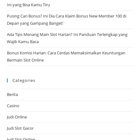
Ini yang Bisa Kamu Tiru
Pusing Cari Bonus? Ini Dia Cara Klaim Bonus New Member 100 di
Depan yang Gampang Banget!
Ada Tips Menang Main Slot Harian? Ini Panduan Terlengkap yang
Wajib Kamu Baca
Bonus Komisi Harian: Cara Cerdas Memaksimalkan Keuntungan
Bermain Slot Online
Categories
Berita
Casino
Judi Online
Judi Slot Gacor
Judi Slot Online