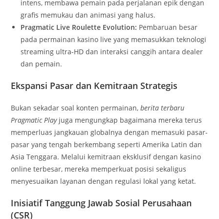
intens, membawa pemain pada perjalanan epik dengan
grafis memukau dan animasi yang halus.
Pragmatic Live Roulette Evolution:
Pembaruan besar
pada permainan kasino live yang memasukkan teknologi
streaming ultra-HD dan interaksi canggih antara dealer
dan pemain.
Ekspansi Pasar dan Kemitraan Strategis
Bukan sekadar soal konten permainan,
berita terbaru
Pragmatic Play
juga mengungkap bagaimana mereka terus
memperluas jangkauan globalnya dengan memasuki pasar-
pasar yang tengah berkembang seperti Amerika Latin dan
Asia Tenggara. Melalui kemitraan eksklusif dengan kasino
online terbesar, mereka memperkuat posisi sekaligus
menyesuaikan layanan dengan regulasi lokal yang ketat.
Inisiatif Tanggung Jawab Sosial Perusahaan
(CSR)