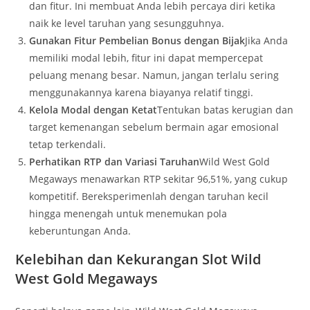
dan fitur. Ini membuat Anda lebih percaya diri ketika
naik ke level taruhan yang sesungguhnya.
Gunakan Fitur Pembelian Bonus dengan Bijak
Jika Anda
memiliki modal lebih, fitur ini dapat mempercepat
peluang menang besar. Namun, jangan terlalu sering
menggunakannya karena biayanya relatif tinggi.
Kelola Modal dengan Ketat
Tentukan batas kerugian dan
target kemenangan sebelum bermain agar emosional
tetap terkendali.
Perhatikan RTP dan Variasi Taruhan
Wild West Gold
Megaways menawarkan RTP sekitar 96,51%, yang cukup
kompetitif. Bereksperimenlah dengan taruhan kecil
hingga menengah untuk menemukan pola
keberuntungan Anda.
Kelebihan dan Kekurangan Slot Wild
West Gold Megaways