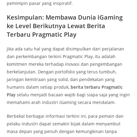
pemimpin pasar yang inspiratif.
Kesimpulan: Membawa Dunia iGaming
ke Level Berikutnya Lewat Berita
Terbaru Pragmatic Play
Jika ada satu hal yang dapat disimpulkan dari perjalanan
dan perkembangan terkini Pragmatic Play, itu adalah
komitmen mereka terhadap inovasi dan pengembangan
berkelanjutan. Dengan portofolio yang terus tumbuh,
jaringan kemitraan yang solid, dan pendekatan yang
humanis dalam setiap produk,
berita terbaru Pragmatic
Play
selalu menjadi bacaan wajib bagi siapa saja yang ingin
memahami arah industri iGaming secara mendalam.
Berbekal berbagai informasi terkini ini, para pemain dan
pelaku industri dapat semakin bijak dalam menyambut
masa depan yang penuh dengan kemungkinan tanpa