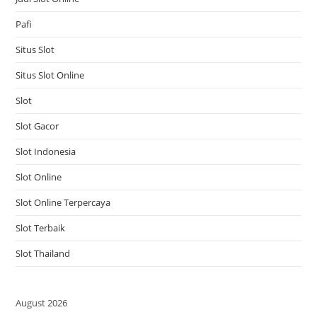
Pafi
Situs Slot
Situs Slot Online
Slot
Slot Gacor
Slot Indonesia
Slot Online
Slot Online Terpercaya
Slot Terbaik
Slot Thailand
August 2026