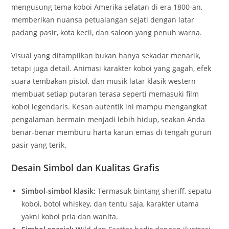
mengusung tema koboi Amerika selatan di era 1800-an,
memberikan nuansa petualangan sejati dengan latar
padang pasir, kota kecil, dan saloon yang penuh warna.
Visual yang ditampilkan bukan hanya sekadar menarik,
tetapi juga detail. Animasi karakter koboi yang gagah, efek
suara tembakan pistol, dan musik latar klasik western
membuat setiap putaran terasa seperti memasuki film
koboi legendaris. Kesan autentik ini mampu mengangkat
pengalaman bermain menjadi lebih hidup, seakan Anda
benar-benar memburu harta karun emas di tengah gurun
pasir yang terik.
Desain Simbol dan Kualitas Grafis
Simbol-simbol klasik:
Termasuk bintang sheriff, sepatu
koboi, botol whiskey, dan tentu saja, karakter utama
yakni koboi pria dan wanita.