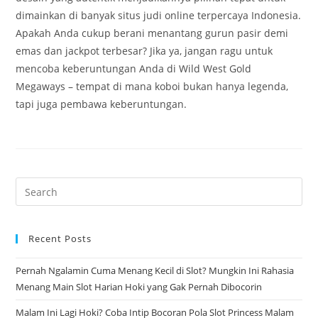
dimainkan di banyak situs judi online terpercaya Indonesia.
Apakah Anda cukup berani menantang gurun pasir demi
emas dan jackpot terbesar? Jika ya, jangan ragu untuk
mencoba keberuntungan Anda di Wild West Gold
Megaways – tempat di mana koboi bukan hanya legenda,
tapi juga pembawa keberuntungan.
Pre
Es
to
Recent Posts
clo
the
Pernah Ngalamin Cuma Menang Kecil di Slot? Mungkin Ini Rahasia
sea
Menang Main Slot Harian Hoki yang Gak Pernah Dibocorin
pan
Malam Ini Lagi Hoki? Coba Intip Bocoran Pola Slot Princess Malam