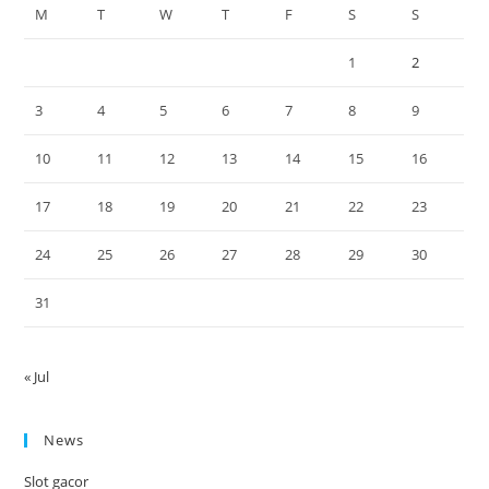
M
T
W
T
F
S
S
1
2
3
4
5
6
7
8
9
10
11
12
13
14
15
16
17
18
19
20
21
22
23
24
25
26
27
28
29
30
31
« Jul
News
Slot gacor