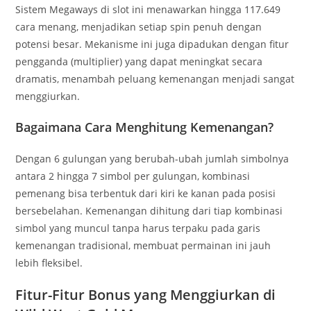
Sistem Megaways di slot ini menawarkan hingga 117.649
cara menang, menjadikan setiap spin penuh dengan
potensi besar. Mekanisme ini juga dipadukan dengan fitur
pengganda (multiplier) yang dapat meningkat secara
dramatis, menambah peluang kemenangan menjadi sangat
menggiurkan.
Bagaimana Cara Menghitung Kemenangan?
Dengan 6 gulungan yang berubah-ubah jumlah simbolnya
antara 2 hingga 7 simbol per gulungan, kombinasi
pemenang bisa terbentuk dari kiri ke kanan pada posisi
bersebelahan. Kemenangan dihitung dari tiap kombinasi
simbol yang muncul tanpa harus terpaku pada garis
kemenangan tradisional, membuat permainan ini jauh
lebih fleksibel.
Fitur-Fitur Bonus yang Menggiurkan di