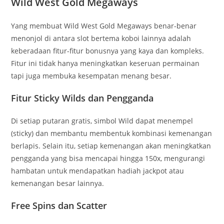
Wild West Gold Megaways
Yang membuat Wild West Gold Megaways benar-benar
menonjol di antara slot bertema koboi lainnya adalah
keberadaan fitur-fitur bonusnya yang kaya dan kompleks.
Fitur ini tidak hanya meningkatkan keseruan permainan
tapi juga membuka kesempatan menang besar.
Fitur Sticky Wilds dan Pengganda
Di setiap putaran gratis, simbol Wild dapat menempel
(sticky) dan membantu membentuk kombinasi kemenangan
berlapis. Selain itu, setiap kemenangan akan meningkatkan
pengganda yang bisa mencapai hingga 150x, mengurangi
hambatan untuk mendapatkan hadiah jackpot atau
kemenangan besar lainnya.
Free Spins dan Scatter