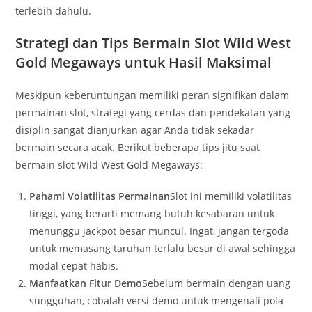
terlebih dahulu.
Strategi dan Tips Bermain Slot Wild West
Gold Megaways untuk Hasil Maksimal
Meskipun keberuntungan memiliki peran signifikan dalam
permainan slot, strategi yang cerdas dan pendekatan yang
disiplin sangat dianjurkan agar Anda tidak sekadar
bermain secara acak. Berikut beberapa tips jitu saat
bermain slot Wild West Gold Megaways:
Pahami Volatilitas Permainan
Slot ini memiliki volatilitas
tinggi, yang berarti memang butuh kesabaran untuk
menunggu jackpot besar muncul. Ingat, jangan tergoda
untuk memasang taruhan terlalu besar di awal sehingga
modal cepat habis.
Manfaatkan Fitur Demo
Sebelum bermain dengan uang
sungguhan, cobalah versi demo untuk mengenali pola