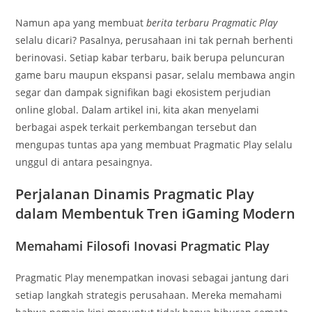
Namun apa yang membuat
berita terbaru Pragmatic Play
selalu dicari? Pasalnya, perusahaan ini tak pernah berhenti
berinovasi. Setiap kabar terbaru, baik berupa peluncuran
game baru maupun ekspansi pasar, selalu membawa angin
segar dan dampak signifikan bagi ekosistem perjudian
online global. Dalam artikel ini, kita akan menyelami
berbagai aspek terkait perkembangan tersebut dan
mengupas tuntas apa yang membuat Pragmatic Play selalu
unggul di antara pesaingnya.
Perjalanan Dinamis Pragmatic Play
dalam Membentuk Tren iGaming Modern
Memahami Filosofi Inovasi Pragmatic Play
Pragmatic Play menempatkan inovasi sebagai jantung dari
setiap langkah strategis perusahaan. Mereka memahami