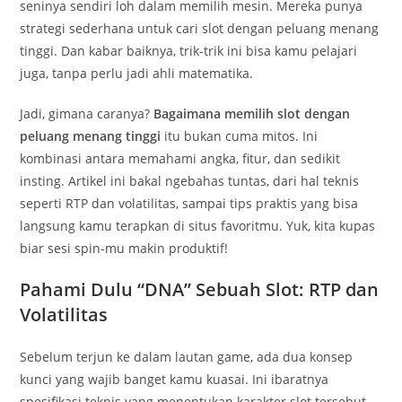
seninya sendiri loh dalam memilih mesin. Mereka punya
strategi sederhana untuk cari slot dengan peluang menang
tinggi. Dan kabar baiknya, trik-trik ini bisa kamu pelajari
juga, tanpa perlu jadi ahli matematika.
Jadi, gimana caranya?
Bagaimana memilih slot dengan
peluang menang tinggi
itu bukan cuma mitos. Ini
kombinasi antara memahami angka, fitur, dan sedikit
insting. Artikel ini bakal ngebahas tuntas, dari hal teknis
seperti RTP dan volatilitas, sampai tips praktis yang bisa
langsung kamu terapkan di situs favoritmu. Yuk, kita kupas
biar sesi spin-mu makin produktif!
Pahami Dulu “DNA” Sebuah Slot: RTP dan
Volatilitas
Sebelum terjun ke dalam lautan game, ada dua konsep
kunci yang wajib banget kamu kuasai. Ini ibaratnya
spesifikasi teknis yang menentukan karakter slot tersebut.