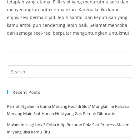
tetaplah yang utama. Pilih slot yang menurutmu seru dan
menyenangkan untuk dimainkan. Karena ketika kamu
enjoy, sesi bermain jadi lebih santai, dan keputusan yang
kamu ambil pun cenderung lebih baik. Selamat mencoba
dan semoga reel-reel berputar menguntungkan untukmu!
Pre
Es
to
Recent Posts
clo
the
Pernah Ngalamin Cuma Menang Kecil di Slot? Mungkin Ini Rahasia
sea
Menang Main Slot Harian Hoki yang Gak Pernah Dibocorin
pan
Malam Ini Lagi Hoki? Coba Intip Bocoran Pola Slot Princess Malam
Ini yang Bisa Kamu Tiru