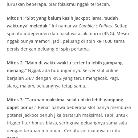
luruskan beberapa, biar fokusmu nggak terpecah.
Mitos 1: “Slot yang belum kasih jackpot lama, ‘sudah
waktunya’ meledak.”
Ini namanya
Gambler’s Fallacy
. Setiap
spin itu independen dan hasilnya acak murni (RNG). Mesin
nggak punya memori. Jadi, peluang di spin ke-1000 sama
persis dengan peluang di spin pertama.
Mitos 2: “Main di waktu-waktu tertentu lebih gampang
menang.”
Nggak ada hubungannya. Server slot online
berjalan 24/7 dengan RNG yang terus mengacak. Pagi,
siang, malam, peluangnya tetap sama.
Mitos 3: “Taruhan maksimal selalu bikin lebih gampang
dapet bonus.”
Benar bahwa beberapa slot hanya membuka
potensi jackpot penuh jika bertaruh maksimal. Tapi, untuk
trigger fitur bonus biasa, seringnya peluangnya sama saja
dengan taruhan minimum. Cek aturan mainnya di info