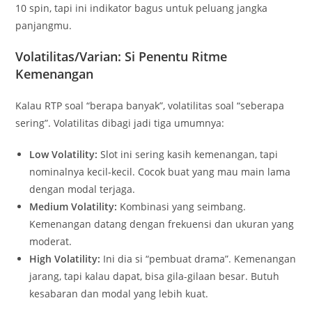
10 spin, tapi ini indikator bagus untuk peluang jangka
panjangmu.
Volatilitas/Varian: Si Penentu Ritme
Kemenangan
Kalau RTP soal “berapa banyak”, volatilitas soal “seberapa
sering”. Volatilitas dibagi jadi tiga umumnya:
Low Volatility:
Slot ini sering kasih kemenangan, tapi
nominalnya kecil-kecil. Cocok buat yang mau main lama
dengan modal terjaga.
Medium Volatility:
Kombinasi yang seimbang.
Kemenangan datang dengan frekuensi dan ukuran yang
moderat.
High Volatility:
Ini dia si “pembuat drama”. Kemenangan
jarang, tapi kalau dapat, bisa gila-gilaan besar. Butuh
kesabaran dan modal yang lebih kuat.