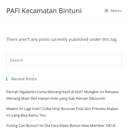
Skip
PAFI Kecamatan Bintuni
to
Menu
content
There aren't any posts currently published under this tag.
Pre
Es
to
Recent Posts
clo
the
Pernah Ngalamin Cuma Menang Kecil di Slot? Mungkin Ini Rahasia
sea
Menang Main Slot Harian Hoki yang Gak Pernah Dibocorin
pan
Malam Ini Lagi Hoki? Coba Intip Bocoran Pola Slot Princess Malam
Ini yang Bisa Kamu Tiru
Pusing Cari Bonus? Ini Dia Cara Klaim Bonus New Member 100 di