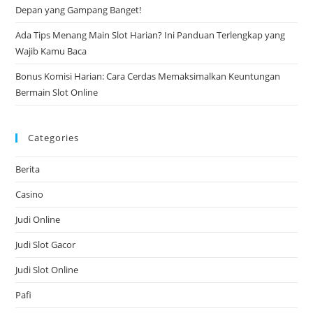
Depan yang Gampang Banget!
Ada Tips Menang Main Slot Harian? Ini Panduan Terlengkap yang
Wajib Kamu Baca
Bonus Komisi Harian: Cara Cerdas Memaksimalkan Keuntungan
Bermain Slot Online
Categories
Berita
Casino
Judi Online
Judi Slot Gacor
Judi Slot Online
Pafi