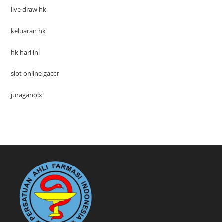
live draw hk
keluaran hk
hk hari ini
slot online gacor
juraganolx